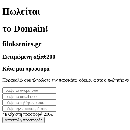
Πωλείται
το Domain!
filoksenies.gr
Εκτιμώμενη αξία
€200
Κάνε μια προσφορά
Παρακαλώ συμπληρώστε την παρακάτω φόρμα, ώστε ο πωλητής να 
*Ελάχιστη προσφορά 200€
Αποστολή προσφοράς