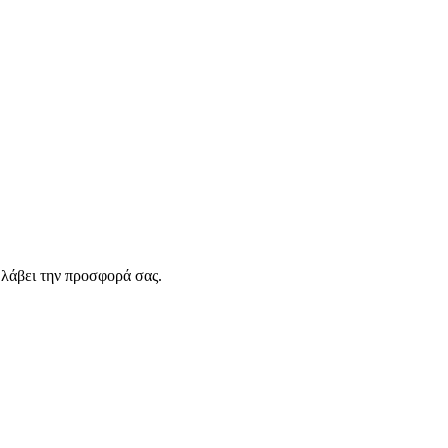
λάβει την προσφορά σας.