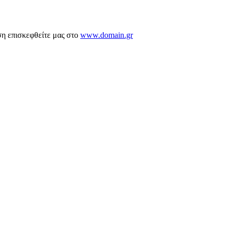
ση επισκεφθείτε μας στο
www.domain.gr