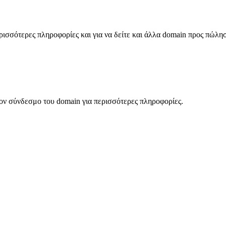
σσότερες πληροφορίες και για να δείτε και άλλα domain προς πώλη
ον σύνδεσμο του domain για περισσότερες πληροφορίες.